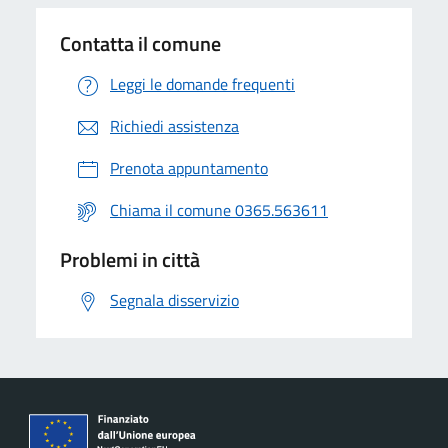
Contatta il comune
Leggi le domande frequenti
Richiedi assistenza
Prenota appuntamento
Chiama il comune 0365.563611
Problemi in città
Segnala disservizio