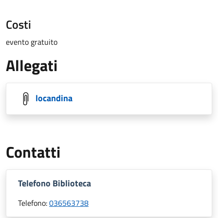
Costi
evento gratuito
Allegati
locandina
Contatti
Telefono Biblioteca
Telefono:
036563738