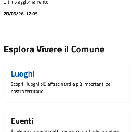
Ultimo aggiornamento
28/05/26, 12:05
Esplora Vivere il Comune
Luoghi
Scopri i luoghi più affascinanti e più importanti del
nostro territorio
Eventi
Il calendario eventi del Comune, con tutte le iniziative