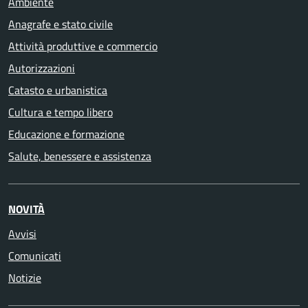
Ambiente
Anagrafe e stato civile
Attività produttive e commercio
Autorizzazioni
Catasto e urbanistica
Cultura e tempo libero
Educazione e formazione
Salute, benessere e assistenza
NOVITÀ
Avvisi
Comunicati
Notizie