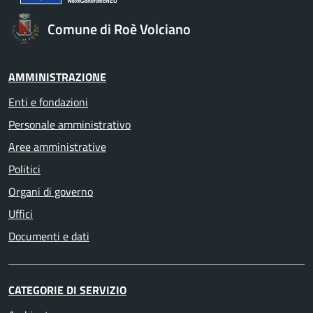
Comune di Roè Volciano
AMMINISTRAZIONE
Enti e fondazioni
Personale amministrativo
Aree amministrative
Politici
Organi di governo
Uffici
Documenti e dati
CATEGORIE DI SERVIZIO