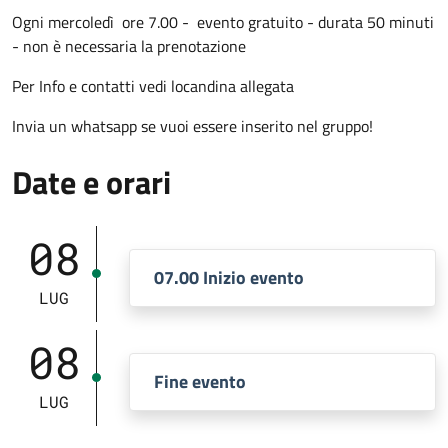
Ogni mercoledì ore 7.00 - evento gratuito - durata 50 minuti
- non è necessaria la prenotazione
Per Info e contatti vedi locandina allegata
Invia un whatsapp se vuoi essere inserito nel gruppo!
Date e orari
08
07.00 Inizio evento
LUG
08
Fine evento
LUG