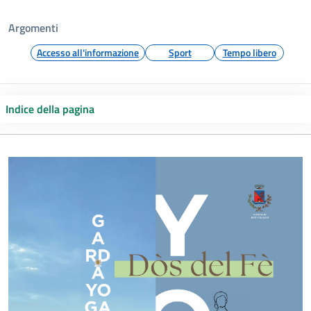
Argomenti
Accesso all'informazione
Sport
Tempo libero
Indice della pagina