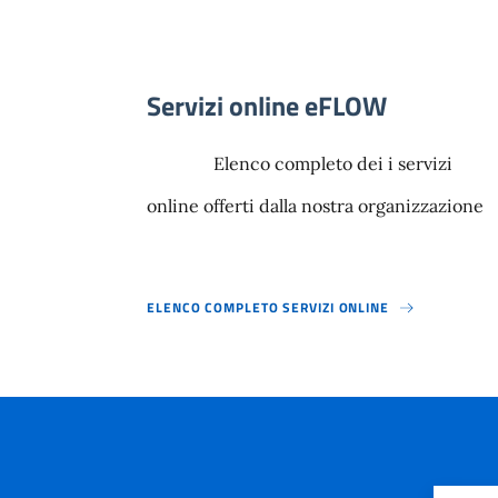
Servizi online eFLOW
Elenco completo dei i servizi
online offerti dalla nostra organizzazione
ELENCO COMPLETO SERVIZI ONLINE