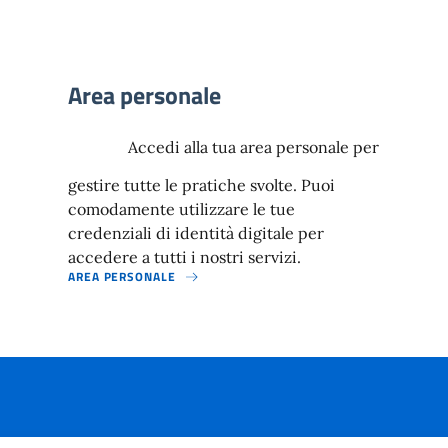
Area personale
Accedi alla tua area personale per
gestire tutte le pratiche svolte. Puoi
comodamente utilizzare le tue
credenziali di identità digitale per
accedere a tutti i nostri servizi.
AREA PERSONALE