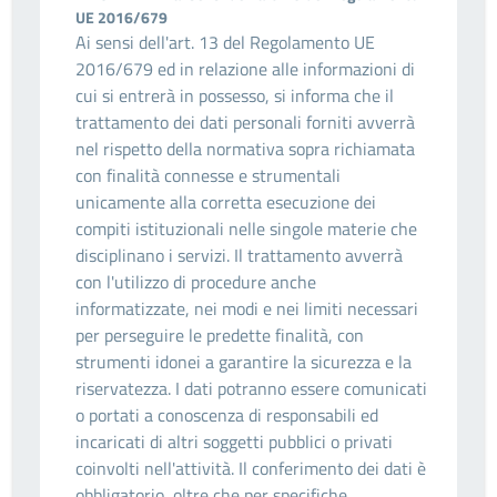
UE 2016/679
Ai sensi dell'art. 13 del Regolamento UE
2016/679 ed in relazione alle informazioni di
cui si entrerà in possesso, si informa che il
trattamento dei dati personali forniti avverrà
nel rispetto della normativa sopra richiamata
con finalità connesse e strumentali
unicamente alla corretta esecuzione dei
compiti istituzionali nelle singole materie che
disciplinano i servizi. Il trattamento avverrà
con l'utilizzo di procedure anche
informatizzate, nei modi e nei limiti necessari
per perseguire le predette finalità, con
strumenti idonei a garantire la sicurezza e la
riservatezza. I dati potranno essere comunicati
o portati a conoscenza di responsabili ed
incaricati di altri soggetti pubblici o privati
coinvolti nell'attività. Il conferimento dei dati è
obbligatorio, oltre che per specifiche