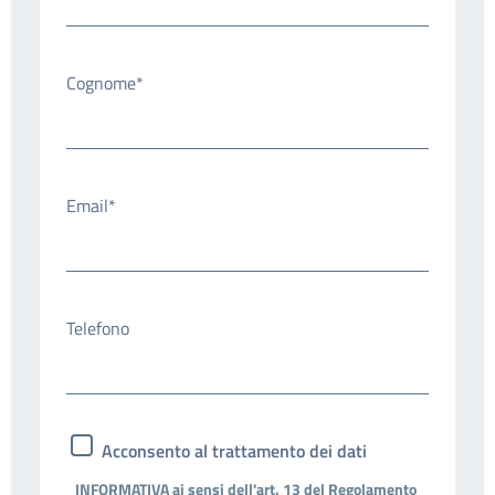
Cognome*
Email*
Telefono
Acconsento al trattamento dei dati
INFORMATIVA ai sensi dell'art. 13 del Regolamento