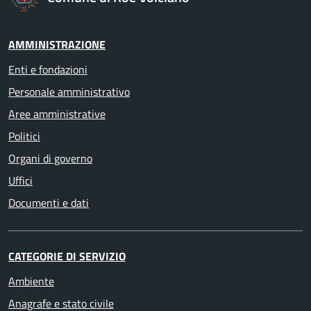
AMMINISTRAZIONE
Enti e fondazioni
Personale amministrativo
Aree amministrative
Politici
Organi di governo
Uffici
Documenti e dati
CATEGORIE DI SERVIZIO
Ambiente
Anagrafe e stato civile