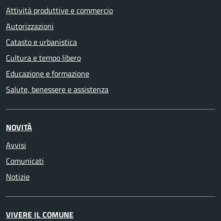
Attività produttive e commercio
Autorizzazioni
Catasto e urbanistica
Cultura e tempo libero
Educazione e formazione
Salute, benessere e assistenza
NOVITÀ
Avvisi
Comunicati
Notizie
VIVERE IL COMUNE