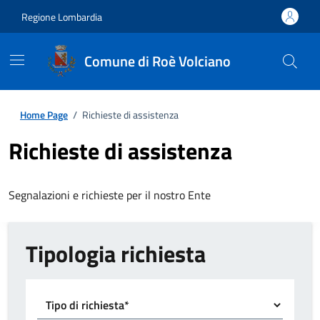
Regione Lombardia
Comune di Roè Volciano
Home Page
/
Richieste di assistenza
Richieste di assistenza
Segnalazioni e richieste per il nostro Ente
Tipologia richiesta
Tipo di richiesta*