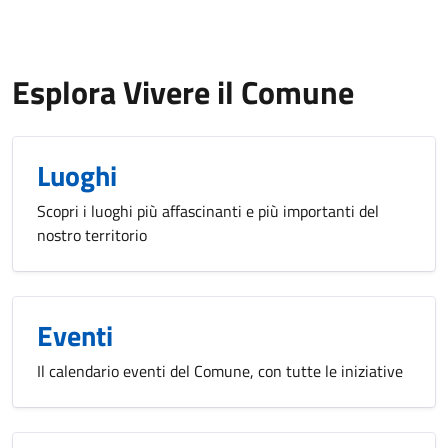
Esplora Vivere il Comune
Luoghi
Scopri i luoghi più affascinanti e più importanti del
nostro territorio
Eventi
Il calendario eventi del Comune, con tutte le iniziative