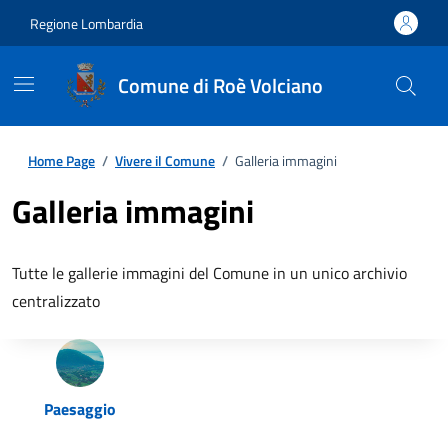
Regione Lombardia
Comune di Roè Volciano
Home Page
/
Vivere il Comune
/
Galleria immagini
Galleria immagini
Tutte le gallerie immagini del Comune in un unico archivio
centralizzato
Paesaggio