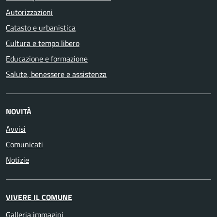
Autorizzazioni
Catasto e urbanistica
Cultura e tempo libero
Educazione e formazione
Salute, benessere e assistenza
NOVITÀ
Avvisi
Comunicati
Notizie
VIVERE IL COMUNE
Galleria immagini