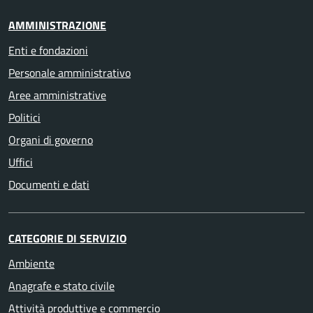
AMMINISTRAZIONE
Enti e fondazioni
Personale amministrativo
Aree amministrative
Politici
Organi di governo
Uffici
Documenti e dati
CATEGORIE DI SERVIZIO
Ambiente
Anagrafe e stato civile
Attività produttive e commercio