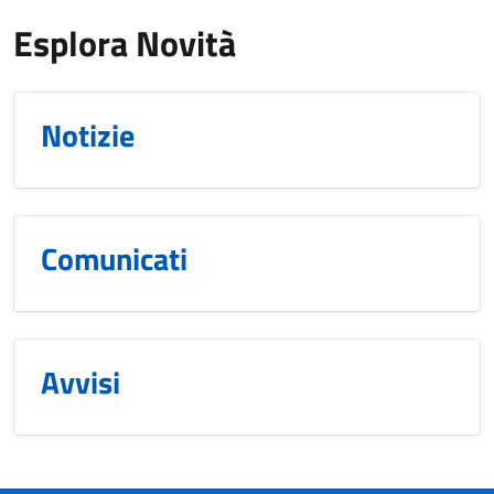
Esplora Novità
Notizie
Comunicati
Avvisi