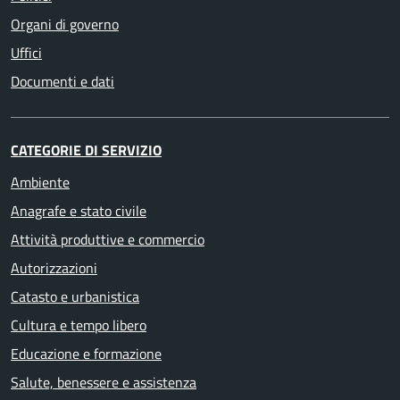
Organi di governo
Uffici
Documenti e dati
CATEGORIE DI SERVIZIO
Ambiente
Anagrafe e stato civile
Attività produttive e commercio
Autorizzazioni
Catasto e urbanistica
Cultura e tempo libero
Educazione e formazione
Salute, benessere e assistenza