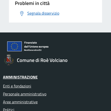
Problemi in città
Segnala disservizio
Comune di Roè Volciano
AMMINISTRAZIONE
Enti e fondazioni
Personale amministrativo
Aree amministrative
Politici