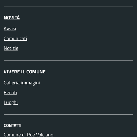
NOVITÀ
Avvisi
Comunicati
Notizie
VIVERE IL COMUNE
Galleria immagini
Eventi
Luoghi
CONTATTI
Comune di Roè Volciano