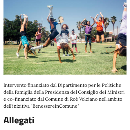
Intervento finanziato dal Dipartimento per le Politiche
della Famiglia della Presidenza del Consiglio dei Ministri
e co-finanziato dal Comune di Roè Volciano nell'ambito
dell'inizitiva "BenessereInComune"
Allegati