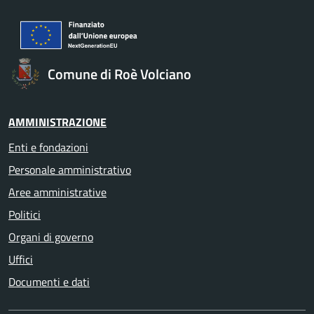
Comune di Roè Volciano
AMMINISTRAZIONE
Enti e fondazioni
Personale amministrativo
Aree amministrative
Politici
Organi di governo
Uffici
Documenti e dati