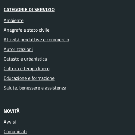
CATEGORIE DI SERVIZIO
Ambiente
Anagrafe e stato civile
Attività produttive e commercio
Autorizzazioni
Catasto e urbanistica
Cultura e tempo libero
Educazione e formazione
Salute, benessere e assistenza
NOVITÀ
Avvisi
Comunicati