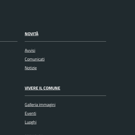
NOVITÀ
Avvisi
Comunicati
Notizie
VIVERE IL COMUNE
Galleria immagini
Eventi
Luoghi