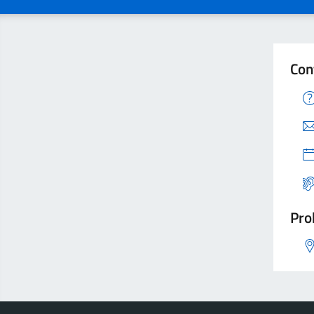
Con
Pro