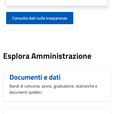
Consulta dati sulla trasparenza
Esplora Amministrazione
Documenti e dati
Bandi di concorso, avvisi, graduatorie, statistiche e
documenti pubblici.