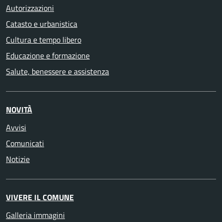
Autorizzazioni
Catasto e urbanistica
Cultura e tempo libero
Educazione e formazione
Salute, benessere e assistenza
NOVITÀ
Avvisi
Comunicati
Notizie
VIVERE IL COMUNE
Galleria immagini