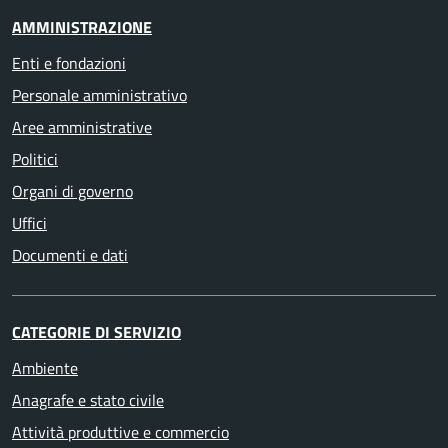
AMMINISTRAZIONE
Enti e fondazioni
Personale amministrativo
Aree amministrative
Politici
Organi di governo
Uffici
Documenti e dati
CATEGORIE DI SERVIZIO
Ambiente
Anagrafe e stato civile
Attività produttive e commercio