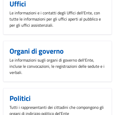
Uffici
Le informazioni e i contatti degli Uffici dell'Ente, con
tutte le informazioni per gli uffici aperti al pubblico e
per gli uffici assistenziali.
Organi di governo
Le informazioni sugli organi di governo dell'Ente,
incluse le convocazioni, le registrazioni delle sedute e i
verbali.
Politici
Tutti i rappresentanti dei cittadini che compongono gli
organi di indirizzo politico del'Ente