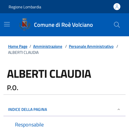
Regione Lombardia
Comune di Roè Volciano
Home Page
/
Amministrazione
/
Personale Amministrativo
/
ALBERTI CLAUDIA
ALBERTI CLAUDIA
P.O.
INDICE DELLA PAGINA
Responsabile