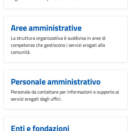
Aree amministrative
La struttura organizzativa è suddivisa in aree di
competenze che gestiscono i servizi erogati alla
comunità.
Personale amministrativo
Personale da contattare per informazioni e supporto ai
servizi erogati dagli uffici.
Enti e fondazioni